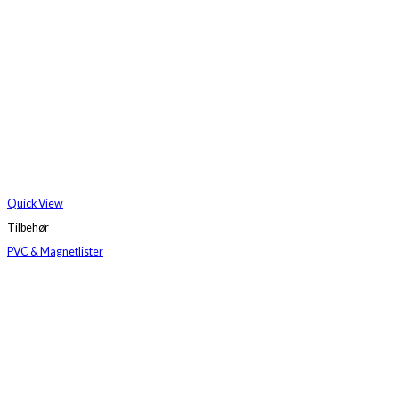
Quick View
Tilbehør
PVC & Magnetlister