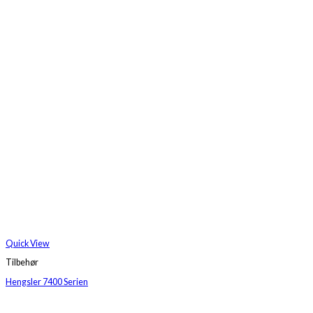
Quick View
Tilbehør
Hengsler 7400 Serien