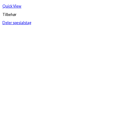
Quick View
Tilbehør
Deler spesialstag