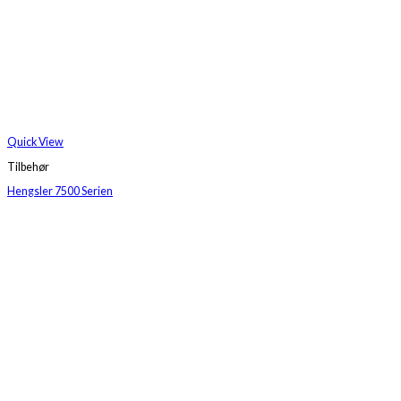
Quick View
Tilbehør
Hengsler 7500 Serien