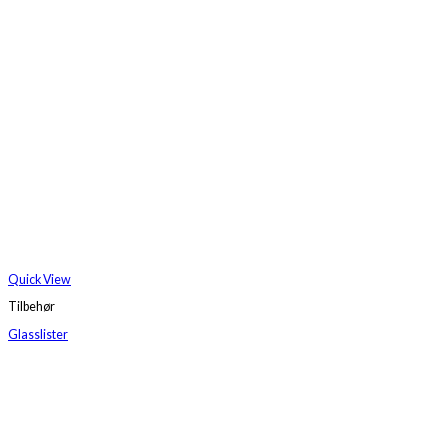
Quick View
Tilbehør
Glasslister