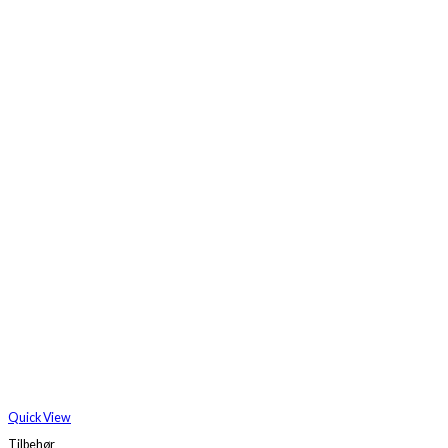
Quick View
Tilbehør