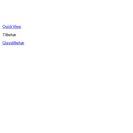
Quick View
Tilbehør
Glasstilbehør