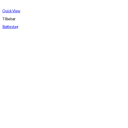
Quick View
Tilbehør
Støttestag