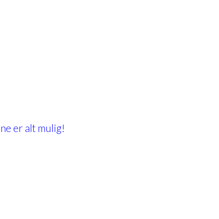
e er alt mulig!